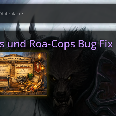
Statistiken
s und Roa-Cops Bug Fix