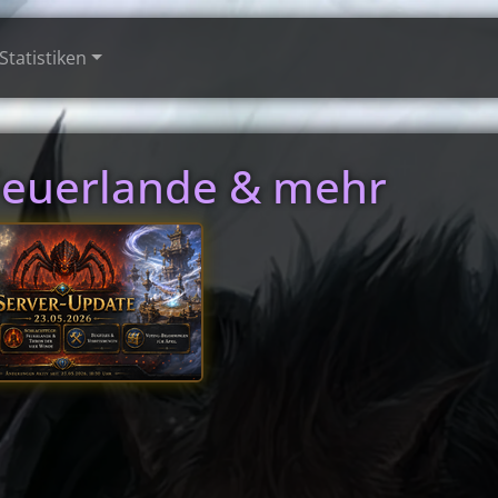
Statistiken
 Feuerlande & mehr