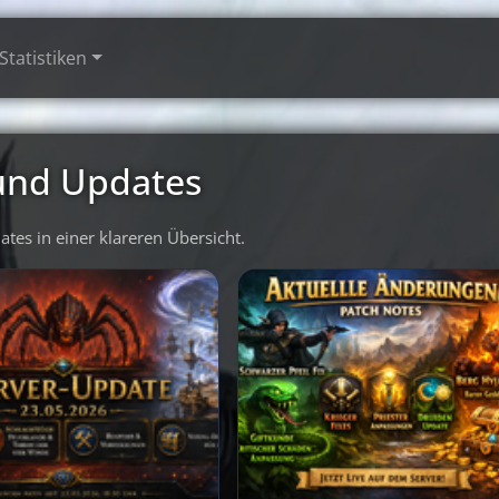
Statistiken
 und Updates
es in einer klareren Übersicht.