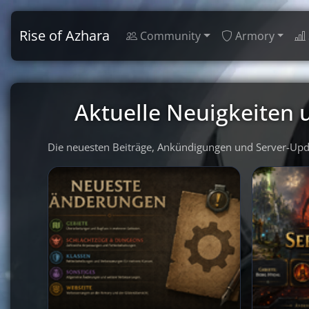
Rise of Azhara
Community
Armory
Aktuelle Neuigkeiten
Die neuesten Beiträge, Ankündigungen und Server-Updat