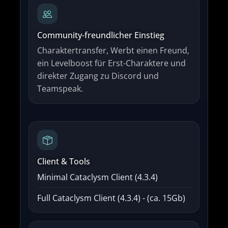
Community-freundlicher Einstieg
Charaktertransfer, Werbt einen Freund,
ein Levelboost für Erst-Charaktere und
direkter Zugang zu Discord und
Teamspeak.
Client & Tools
Minimal Cataclysm Client (4.3.4)
Full Cataclysm Client (4.3.4) - (ca. 15Gb)