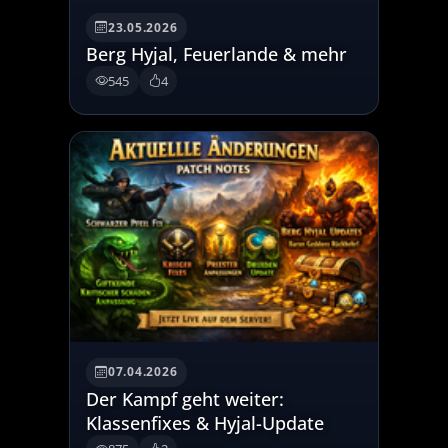
23.05.2026
Berg Hyjal, Feuerlande & mehr
545
4
07.04.2026
Der Kampf geht weiter:
Klassenfixes & Hyjal-Update