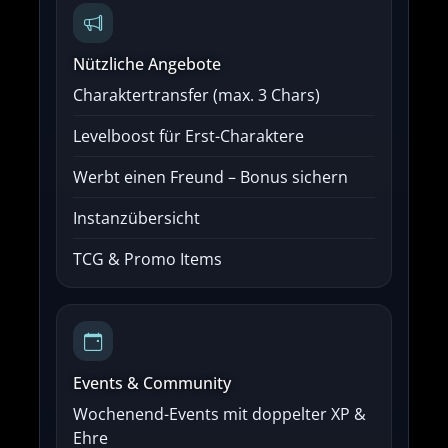
Nützliche Angebote
Charaktertransfer (max. 3 Chars)
Levelboost für Erst-Charaktere
Werbt einen Freund – Bonus sichern
Instanzübersicht
TCG & Promo Items
Events & Community
Wochenend-Events mit doppelter XP &
Ehre