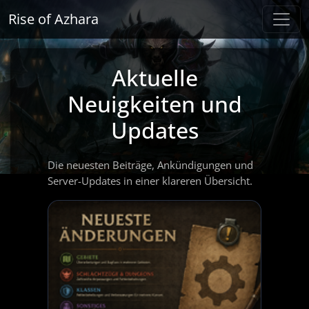
Rise of Azhara
Aktuelle
Neuigkeiten und
Updates
Die neuesten Beiträge, Ankündigungen und
Server-Updates in einer klareren Übersicht.