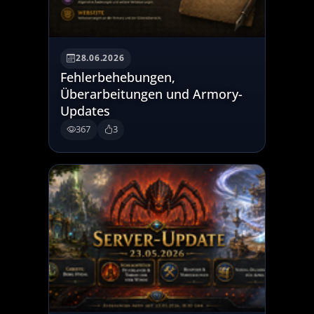
28.06.2026
Fehlerbehebungen,
Überarbeitungen und Armory-
Updates
367
3