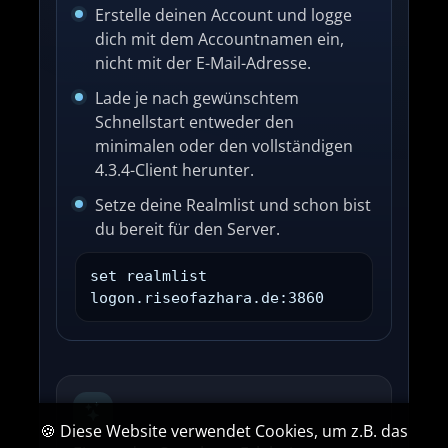
Erstelle deinen Account und logge
dich mit dem Accountnamen ein,
nicht mit der E-Mail-Adresse.
Lade je nach gewünschtem
Schnellstart entweder den
minimalen oder den vollständigen
4.3.4-Client herunter.
Setze deine Realmlist und schon bist
du bereit für den Server.
set realmlist
logon.riseofazhara.de:3860
🍪 Diese Website verwendet Cookies, um z.B. das