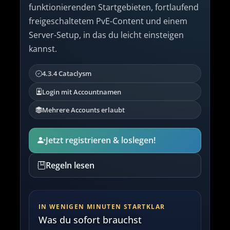
funktionierenden Startgebieten, fortlaufend
freigeschaltetem PvE-Content und einem
Server-Setup, in das du leicht einsteigen
kannst.
4.3.4 Cataclysm
Login mit Accountnamen
Mehrere Accounts erlaubt
Jetzt registrieren & loslegen!
Regeln lesen
IN WENIGEN MINUTEN STARTKLAR
Was du sofort brauchst