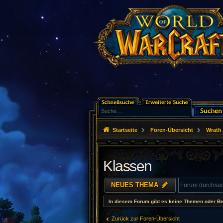
Startseite
Foren-Übersicht
Wrath 
Klassen
NEUES THEMA
In diesem Forum gibt es keine Themen oder Be
Zurück zur Foren-Übersicht