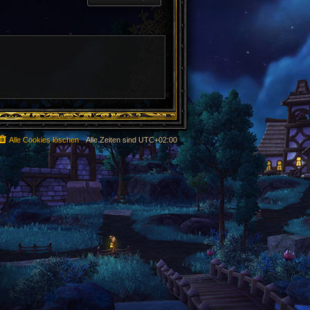
Alle Cookies löschen
Alle Zeiten sind
UTC+02:00