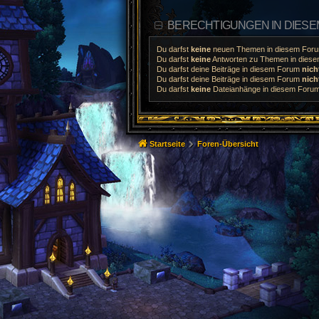
BERECHTIGUNGEN IN DIES
Du darfst
keine
neuen Themen in diesem Forum
Du darfst
keine
Antworten zu Themen in diesem
Du darfst deine Beiträge in diesem Forum
nich
Du darfst deine Beiträge in diesem Forum
nich
Du darfst
keine
Dateianhänge in diesem Forum 
Startseite
Foren-Übersicht