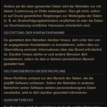
Andere als die oben genannten Daten wird der Betreiber nur mit
deiner Zustimmung an Dritte weitergeben. Dies gilt nicht, sofern
er auf Grund gesetzlicher Regelungen zur Weitergabe der Daten
(z. B. an Strafverfolgungsbehörden) verpflichtet ist oder die Daten
zur Durchsetzung rechtlicher Interessen erforderlich sind.
GESTATTUNG DER KONTAKTAUFNAHME
Du gestattest dem Betreiber darüber hinaus, dich unter den von
dir angegebenen Kontaktdaten zu kontaktieren, sofern dies zur
Übermittlung zentraler Informationen über das Board erforderlich
ist. Darüber hinaus dürfen er und andere Benutzer dich
kontaktieren, sofern du dies in deinem persönlichen Bereich
gestattet hast.
GELTUNGSBEREICH DIESER RICHTLINIE
Diese Richtlinie umfasst nur den Bereich der Seiten, die die
phpBB-Software umfassen. Sofern der Betreiber in anderen
Bereichen seiner Software weitere personenbezogene Daten
verarbeitet, wird er dich darüber gesondert informieren.
AUSKUNFTSRECHT