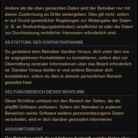
Andere als die oben genannten Daten wird der Betreiber nur mit
deiner Zustimmung an Dritte weitergeben. Dies gilt nicht, sofern
er auf Grund gesetzlicher Regelungen zur Weitergabe der Daten
(z. B. an Strafverfolgungsbehörden) verpflichtet ist oder die Daten
zur Durchsetzung rechtlicher Interessen erforderlich sind.
GESTATTUNG DER KONTAKTAUFNAHME
Du gestattest dem Betreiber darüber hinaus, dich unter den von
dir angegebenen Kontaktdaten zu kontaktieren, sofern dies zur
Übermittlung zentraler Informationen über das Board erforderlich
ist. Darüber hinaus dürfen er und andere Benutzer dich
kontaktieren, sofern du dies in deinem persönlichen Bereich
gestattet hast.
GELTUNGSBEREICH DIESER RICHTLINIE
Diese Richtlinie umfasst nur den Bereich der Seiten, die die
phpBB-Software umfassen. Sofern der Betreiber in anderen
Bereichen seiner Software weitere personenbezogene Daten
verarbeitet, wird er dich darüber gesondert informieren.
AUSKUNFTSRECHT