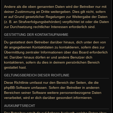
Andere als die oben genannten Daten wird der Betreiber nur mit
deiner Zustimmung an Dritte weitergeben. Dies gilt nicht, sofern
er auf Grund gesetzlicher Regelungen zur Weitergabe der Daten
(z. B. an Strafverfolgungsbehörden) verpflichtet ist oder die Daten
zur Durchsetzung rechtlicher Interessen erforderlich sind.
GESTATTUNG DER KONTAKTAUFNAHME
Du gestattest dem Betreiber darüber hinaus, dich unter den von
dir angegebenen Kontaktdaten zu kontaktieren, sofern dies zur
Übermittlung zentraler Informationen über das Board erforderlich
ist. Darüber hinaus dürfen er und andere Benutzer dich
kontaktieren, sofern du dies in deinem persönlichen Bereich
gestattet hast.
GELTUNGSBEREICH DIESER RICHTLINIE
Diese Richtlinie umfasst nur den Bereich der Seiten, die die
phpBB-Software umfassen. Sofern der Betreiber in anderen
Bereichen seiner Software weitere personenbezogene Daten
verarbeitet, wird er dich darüber gesondert informieren.
AUSKUNFTSRECHT