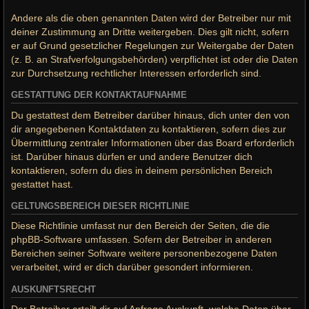
Andere als die oben genannten Daten wird der Betreiber nur mit
deiner Zustimmung an Dritte weitergeben. Dies gilt nicht, sofern
er auf Grund gesetzlicher Regelungen zur Weitergabe der Daten
(z. B. an Strafverfolgungsbehörden) verpflichtet ist oder die Daten
zur Durchsetzung rechtlicher Interessen erforderlich sind.
GESTATTUNG DER KONTAKTAUFNAHME
Du gestattest dem Betreiber darüber hinaus, dich unter den von
dir angegebenen Kontaktdaten zu kontaktieren, sofern dies zur
Übermittlung zentraler Informationen über das Board erforderlich
ist. Darüber hinaus dürfen er und andere Benutzer dich
kontaktieren, sofern du dies in deinem persönlichen Bereich
gestattet hast.
GELTUNGSBEREICH DIESER RICHTLINIE
Diese Richtlinie umfasst nur den Bereich der Seiten, die die
phpBB-Software umfassen. Sofern der Betreiber in anderen
Bereichen seiner Software weitere personenbezogene Daten
verarbeitet, wird er dich darüber gesondert informieren.
AUSKUNFTSRECHT