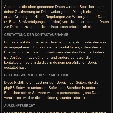
Andere als die oben genannten Daten wird der Betreiber nur mit
deiner Zustimmung an Dritte weitergeben. Dies gilt nicht, sofern
er auf Grund gesetzlicher Regelungen zur Weitergabe der Daten
(z. B. an Strafverfolgungsbehörden) verpflichtet ist oder die Daten
zur Durchsetzung rechtlicher Interessen erforderlich sind.
GESTATTUNG DER KONTAKTAUFNAHME
Du gestattest dem Betreiber darüber hinaus, dich unter den von
dir angegebenen Kontaktdaten zu kontaktieren, sofern dies zur
Übermittlung zentraler Informationen über das Board erforderlich
ist. Darüber hinaus dürfen er und andere Benutzer dich
kontaktieren, sofern du dies in deinem persönlichen Bereich
gestattet hast.
GELTUNGSBEREICH DIESER RICHTLINIE
Diese Richtlinie umfasst nur den Bereich der Seiten, die die
phpBB-Software umfassen. Sofern der Betreiber in anderen
Bereichen seiner Software weitere personenbezogene Daten
verarbeitet, wird er dich darüber gesondert informieren.
AUSKUNFTSRECHT