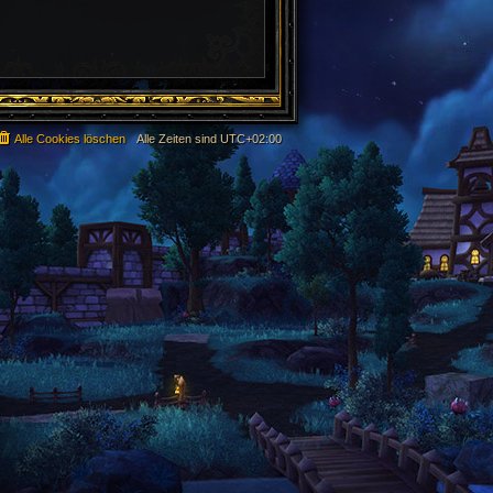
Alle Cookies löschen
Alle Zeiten sind
UTC+02:00