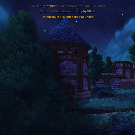
Powered by
phpBB
® Forum Software © phpBB Limited
Deutsche Übersetzung durch
phpBB.de
Datenschutz
|
Nutzungsbedingungen