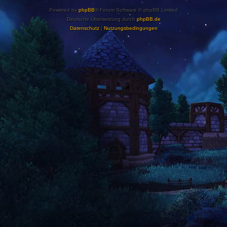
Powered by
phpBB
® Forum Software © phpBB Limited
Deutsche Übersetzung durch
phpBB.de
Datenschutz
|
Nutzungsbedingungen