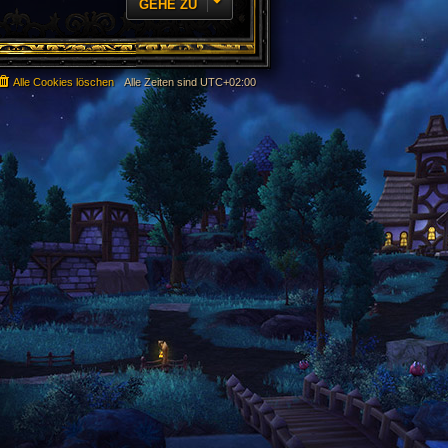
GEHE ZU
Alle Cookies löschen
Alle Zeiten sind
UTC+02:00