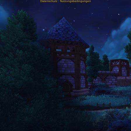
Datenschutz
|
Nutzungsbedingungen