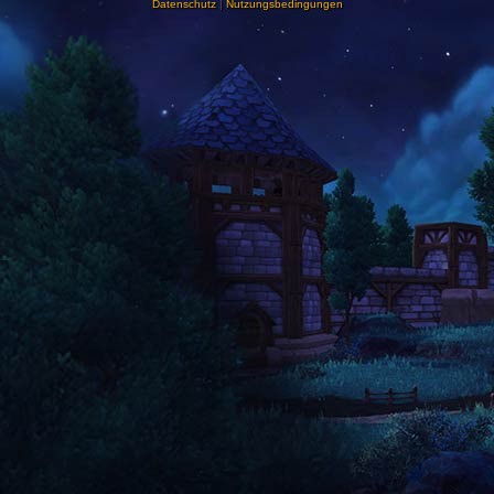
Datenschutz
|
Nutzungsbedingungen