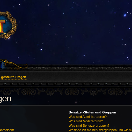
 gestellte Fragen
agen
Benutzer-Stufen und Gruppen
Was sind Administratoren?
Was sind Moderatoren?
Was sind Benutzergruppen?
 anmelden!
Wo finde ich die Benutzergruppen und wie tre