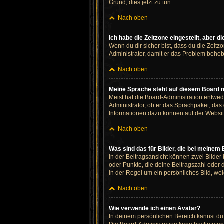
Grund, dies jetzt zu tun.
Nach oben
Ich habe die Zeitzone eingestellt, aber 
Wenn du dir sicher bist, dass du die Zeitzo
Administrator, damit er das Problem behe
Nach oben
Meine Sprache steht auf diesem Board n
Meist hat die Board-Administration entwed
Administrator, ob er das Sprachpaket, das 
Informationen dazu können auf der Websi
Nach oben
Was sind das für Bilder, die bei meine
In der Beitragsansicht können zwei Bilder
oder Punkte, die deine Beitragszahl oder 
in der Regel um ein persönliches Bild, wel
Nach oben
Wie verwende ich einen Avatar?
In deinem persönlichen Bereich kannst du 