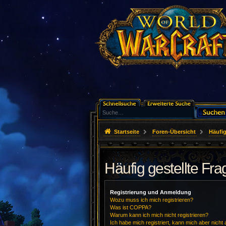
Startseite
Foren-Übersicht
Häufig
Häufig gestellte Fr
Registrierung und Anmeldung
Wozu muss ich mich registrieren?
Was ist COPPA?
Warum kann ich mich nicht registrieren?
Ich habe mich registriert, kann mich aber nicht