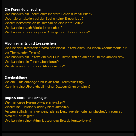
Die Foren durchsuchen
Wie kann ich ein Forum oder mehrere Foren durchsuchen?
Weshalb erhalte ich bei der Suche keine Ergebnisse?
Warum bekomme ich bei der Suche eine leere Seite?
Wie kann ich nach Mitgliedern suchen?
Wie kann ich meine eigenen Beiträge und Themen finden?
Abonnements und Lesezeichen
Was ist der Unterschied zwischen einem Lesezeichen und einem Abonnements für
ein Thema oder Forum?
Wie kann ich ein Lesezeichen auf ein Thema setzen oder ein Thema abonnieren?
Wie kann ich ein Forum abonnieren?
Wie deaktiviere ich meine Abonnements?
Dateianhänge
Welche Dateianhänge sind in diesem Forum zulässig?
Kann ich eine Übersicht all meiner Dateianhänge erhalten?
phpBB betreffende Fragen
Wer hat diese Forensoftware entwickelt?
Warum ist Funktion x oder y nicht enthalten?
An wen soll ich mich wenden, falls es Beschwerden oder juristische Anfragen zu
diesem Forum gibt?
Wie kann ich einen Administrator des Boards kontaktieren?