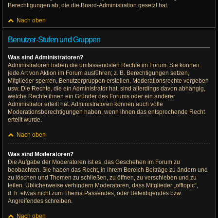
Berechtigungen ab, die die Board-Administration gesetzt hat.
Nach oben
Benutzer-Stufen und Gruppen
Was sind Administratoren?
Administratoren haben die umfassendsten Rechte im Forum. Sie können
jede Art von Aktion im Forum ausführen; z. B. Berechtigungen setzen,
Mitglieder sperren, Benutzergruppen erstellen, Moderationsrechte vergeben
usw. Die Rechte, die ein Administrator hat, sind allerdings davon abhängig,
welche Rechte ihnen ein Gründer des Forums oder ein anderer
Administrator erteilt hat. Administratoren können auch volle
Moderationsberechtigungen haben, wenn ihnen das entsprechende Recht
erteilt wurde.
Nach oben
Was sind Moderatoren?
Die Aufgabe der Moderatoren ist es, das Geschehen im Forum zu
beobachten. Sie haben das Recht, in ihrem Bereich Beiträge zu ändern und
zu löschen und Themen zu schließen, zu öffnen, zu verschieben und zu
teilen. Üblicherweise verhindern Moderatoren, dass Mitglieder „offtopic“,
d. h. etwas nicht zum Thema Passendes, oder Beleidigendes bzw.
Angreifendes schreiben.
Nach oben